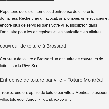
Repertoire de sites internet et d’entreprise de différents
domaines. Rechercher un avocat, un plombier, un électricien et
encore plus de services dans votre ville. Inscription dans
l’annuaire pour les entreprises et les particuliers en affaires.
couvreur de toiture à Brossard
Couvreur de toiture à Brossard un annuaire de couvreurs de
toiture sur la Rive-Sud…
Entreprise de toiture par ville – Toiture Montréal
Trouvez une entreprise de toiture par ville à Montréal plusieurs
villes tels que : Anjou, kirkland, roxboro…