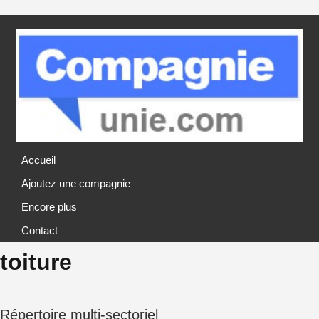
Accueil
Ajoutez une compagnie
Encore plus
Contact
toiture
Répertoire multi-sectoriel