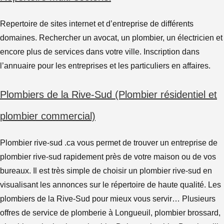
Repertoire de sites internet et d’entreprise de différents
domaines. Rechercher un avocat, un plombier, un électricien et
encore plus de services dans votre ville. Inscription dans
l’annuaire pour les entreprises et les particuliers en affaires.
Plombiers de la Rive-Sud (Plombier résidentiel et
plombier commercial)
Plombier rive-sud .ca vous permet de trouver un entreprise de
plombier rive-sud rapidement près de votre maison ou de vos
bureaux. Il est très simple de choisir un plombier rive-sud en
visualisant les annonces sur le répertoire de haute qualité. Les
plombiers de la Rive-Sud pour mieux vous servir… Plusieurs
offres de service de plomberie à Longueuil, plombier brossard,