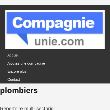
Accueil
Ajoutez une compagnie
Encore plus
Contact
plombiers
Répertoire multi-sectoriel