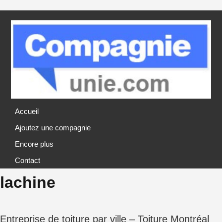
Accueil
Ajoutez une compagnie
Encore plus
Contact
lachine
Entreprise de toiture par ville – Toiture Montréal