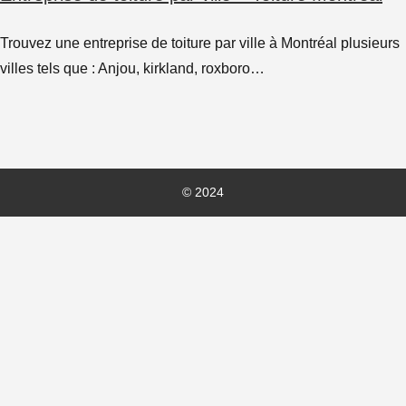
Trouvez une entreprise de toiture par ville à Montréal plusieurs
villes tels que : Anjou, kirkland, roxboro…
© 2024