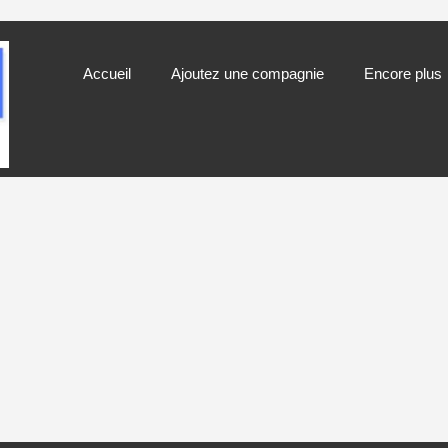
Accueil
Ajoutez une compagnie
Encore plus