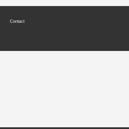
Contact