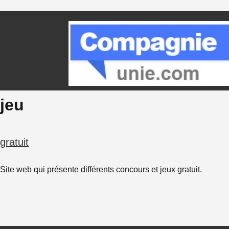
jeu
gratuit
Site web qui présente différents concours et jeux gratuit.