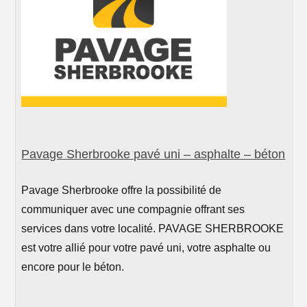
Pavage Sherbrooke pavé uni – asphalte – béton
Pavage Sherbrooke offre la possibilité de
communiquer avec une compagnie offrant ses
services dans votre localité. PAVAGE SHERBROOKE
est votre allié pour votre pavé uni, votre asphalte ou
encore pour le béton.