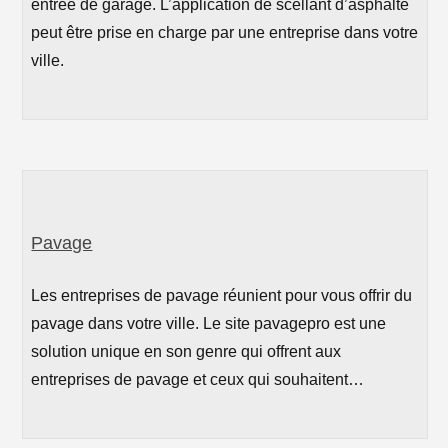
entrée de garage. L’application de scellant d’asphalte
peut être prise en charge par une entreprise dans votre
ville.
Pavage
Les entreprises de pavage réunient pour vous offrir du
pavage dans votre ville. Le site pavagepro est une
solution unique en son genre qui offrent aux
entreprises de pavage et ceux qui souhaitent…