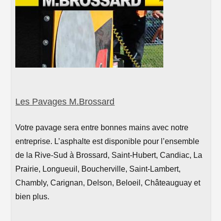
Les Pavages M.Brossard
Votre pavage sera entre bonnes mains avec notre
entreprise. L’asphalte est disponible pour l’ensemble
de la Rive-Sud à Brossard, Saint-Hubert, Candiac, La
Prairie, Longueuil, Boucherville, Saint-Lambert,
Chambly, Carignan, Delson, Beloeil, Châteauguay et
bien plus.