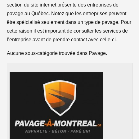
section du site internet présente des entreprises de
pavage au Québec. Notez que les entreprises peuvent
être spéicialisé seulement dans un type de pavage. Pour
cette raison il est important de consulter les services de
l’entreprise avant de prendre contact avec celle-ci.
Aucune sous-catégorie trouvée dans Pavage.