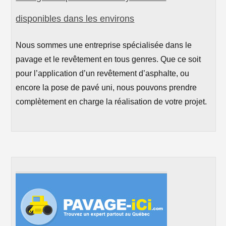
disponibles dans les environs
Nous sommes une entreprise spécialisée dans le
pavage et le revêtement en tous genres. Que ce soit
pour l’application d’un revêtement d’asphalte, ou
encore la pose de pavé uni, nous pouvons prendre
complètement en charge la réalisation de votre projet.