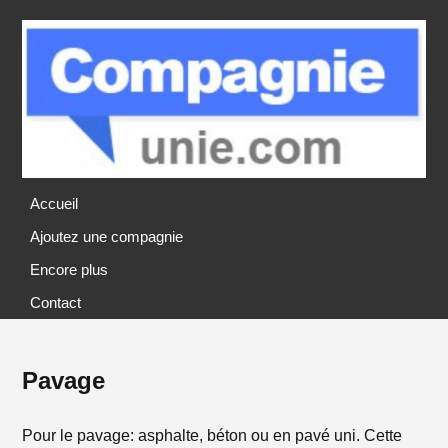
Accueil
Ajoutez une compagnie
Encore plus
Contact
Pavage
Pour le pavage: asphalte, béton ou en pavé uni. Cette