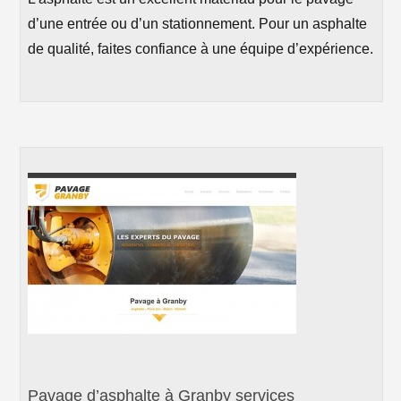
d’une entrée ou d’un stationnement. Pour un asphalte
de qualité, faites confiance à une équipe d’expérience.
Pavage d’asphalte à Granby services