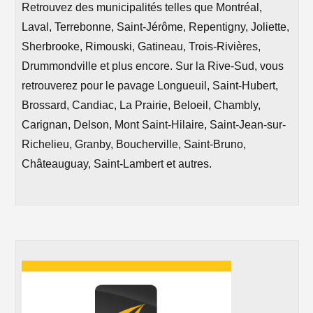
Retrouvez des municipalités telles que Montréal,
Laval, Terrebonne, Saint-Jérôme, Repentigny, Joliette,
Sherbrooke, Rimouski, Gatineau, Trois-Rivières,
Drummondville et plus encore. Sur la Rive-Sud, vous
retrouverez pour le pavage Longueuil, Saint-Hubert,
Brossard, Candiac, La Prairie, Beloeil, Chambly,
Carignan, Delson, Mont Saint-Hilaire, Saint-Jean-sur-
Richelieu, Granby, Boucherville, Saint-Bruno,
Châteauguay, Saint-Lambert et autres.