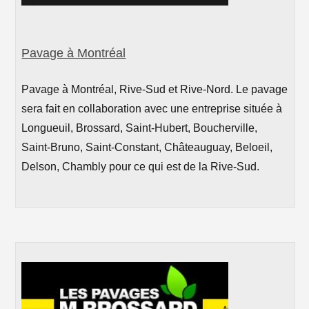
Pavage à Montréal
Pavage à Montréal, Rive-Sud et Rive-Nord. Le pavage
sera fait en collaboration avec une entreprise située à
Longueuil, Brossard, Saint-Hubert, Boucherville,
Saint-Bruno, Saint-Constant, Châteauguay, Beloeil,
Delson, Chambly pour ce qui est de la Rive-Sud.