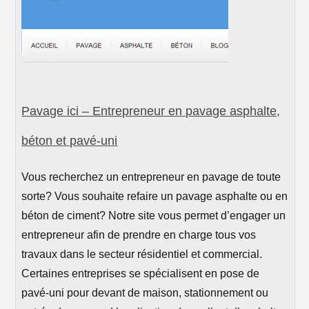
Pavage ici – Entrepreneur en pavage asphalte,
béton et pavé-uni
Vous recherchez un entrepreneur en pavage de toute
sorte? Vous souhaite refaire un pavage asphalte ou en
béton de ciment? Notre site vous permet d’engager un
entrepreneur afin de prendre en charge tous vos
travaux dans le secteur résidentiel et commercial.
Certaines entreprises se spécialisent en pose de
pavé-uni pour devant de maison, stationnement ou