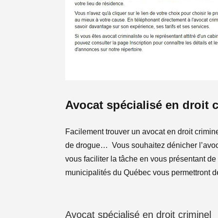
Avocat spécialisé en droit 
Facilement trouver un avocat en droit crimi
de drogue… Vous souhaitez dénicher l’avocat
vous faciliter la tâche en vous présentant de
municipalités du Québec vous permettront de 
Avocat spécialisé en droit criminel