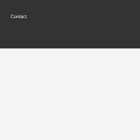
Contact