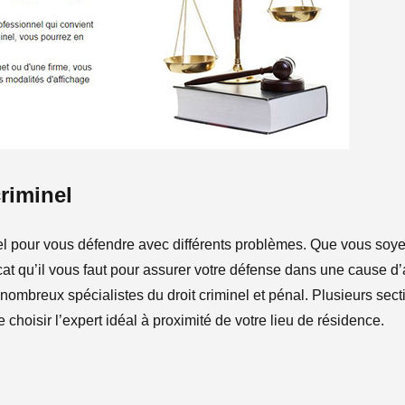
criminel
nel pour vous défendre avec différents problèmes. Que vous so
 qu’il vous faut pour assurer votre défense dans une cause d’a
 nombreux spécialistes du droit criminel et pénal. Plusieurs sec
choisir l’expert idéal à proximité de votre lieu de résidence.