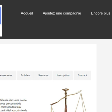
Accueil
Ajoutez une compagnie
Encore plus